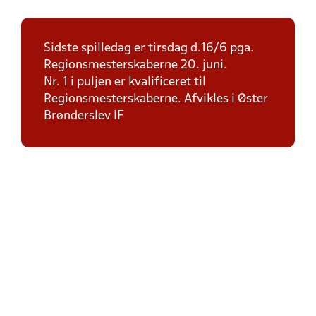
Sidste spilledag er tirsdag d.16/6 pga.
Regionsmesterskaberne 20. juni.
Nr. 1 i puljen er kvalificeret til
Regionsmesterskaberne. Afvikles i Øster
Brønderslev IF