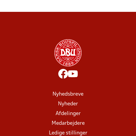
Nyhedsbreve
Nyheder
Afdelinger
Medarbejdere
Ledige stillinger