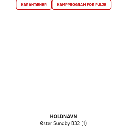
KARANTÆNER
KAMPPROGRAM FOR PULJE
HOLDNAVN
Øster Sundby B32 (1)