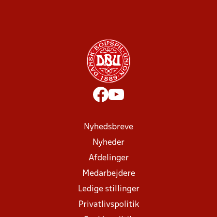
Nyhedsbreve
Nyheder
Afdelinger
Medarbejdere
Ledige stillinger
Privatlivspolitik