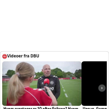
Videoer fra DBU