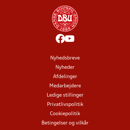
Nyhedsbreve
Nyheder
Afdelinger
Medarbejdere
Ledige stillinger
Privatlivspolitik
Cookiepolitik
Betingelser og vilkår