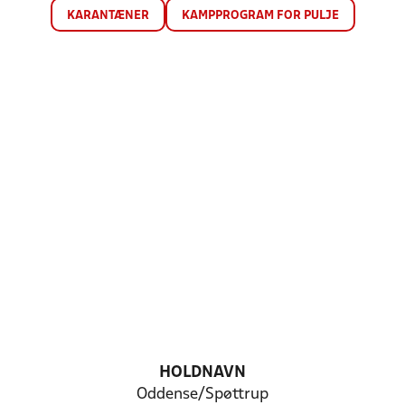
KARANTÆNER
KAMPPROGRAM FOR PULJE
HOLDNAVN
Oddense/Spøttrup