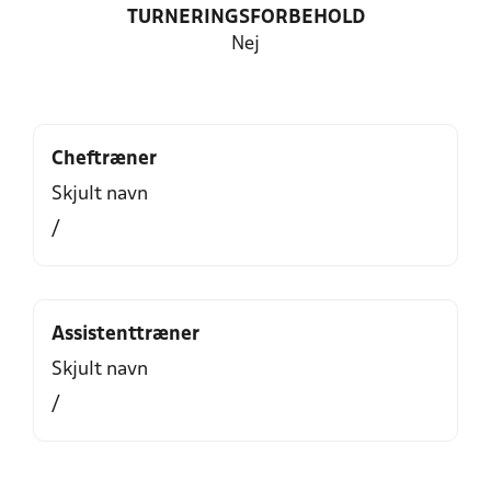
TURNERINGSFORBEHOLD
Nej
Cheftræner
Skjult navn
/
Assistenttræner
Skjult navn
/