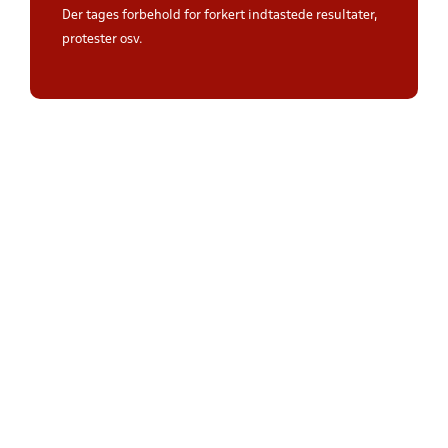
Der tages forbehold for forkert indtastede resultater,
protester osv.