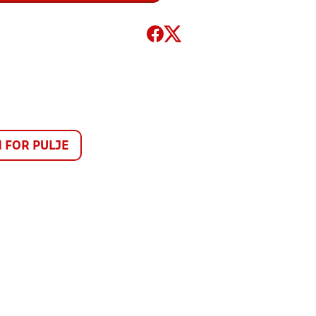
FOR PULJE