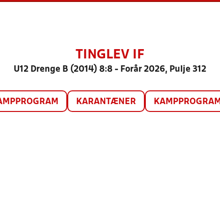
TINGLEV IF
U12 Drenge B (2014) 8:8 - Forår 2026, Pulje 312
AMPPROGRAM
KARANTÆNER
KAMPPROGRAM 