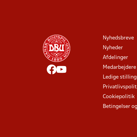
Nyhedsbreve
Nyheder
Afdelinger
Medarbejdere
Ledige stillin
Privatlivspolit
Cookiepolitik
Betingelser og