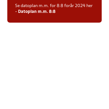
Se datoplan m.m. for 8:8 forår 2024 her
-
Datoplan m.m. 8:8