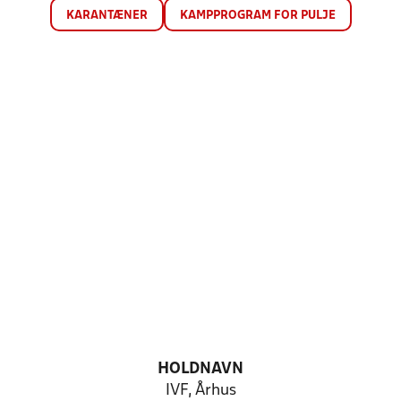
KARANTÆNER
KAMPPROGRAM FOR PULJE
HOLDNAVN
IVF, Århus