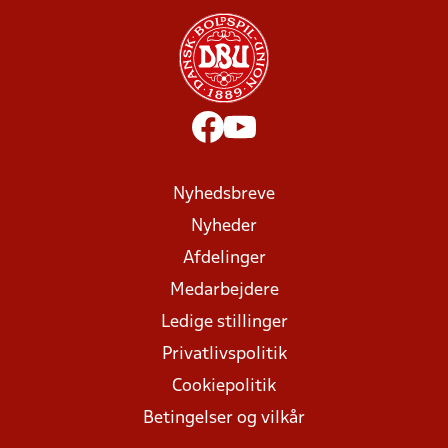
Nyhedsbreve
Nyheder
Afdelinger
Medarbejdere
Ledige stillinger
Privatlivspolitik
Cookiepolitik
Betingelser og vilkår