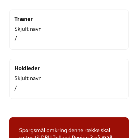
Træner
Skjult navn
/
Holdleder
Skjult navn
/
Spørgsmål omkring denne række skal