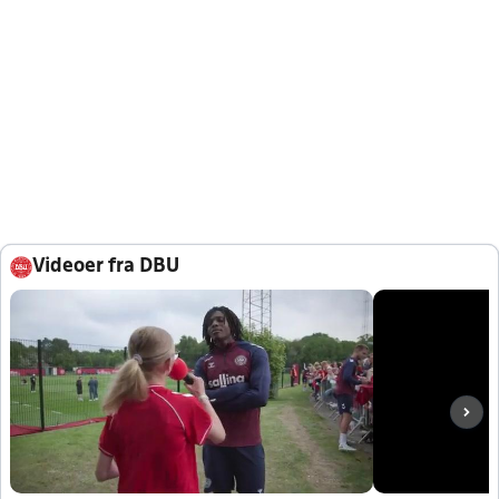
Videoer fra DBU