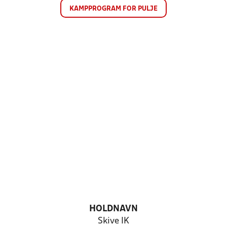
KAMPPROGRAM FOR PULJE
HOLDNAVN
Skive IK