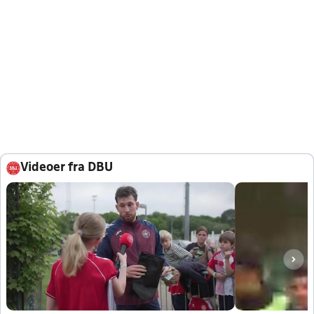
Videoer fra DBU