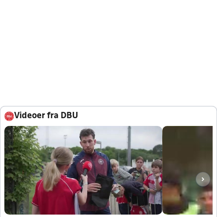
Videoer fra DBU