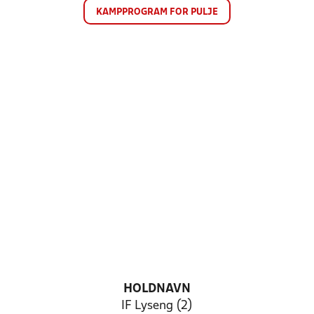
KAMPPROGRAM FOR PULJE
HOLDNAVN
IF Lyseng (2)