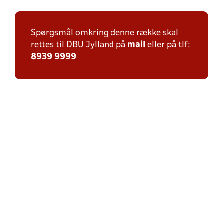
Spørgsmål omkring denne række skal
rettes til DBU Jylland på
mail
eller på tlf:
8939 9999