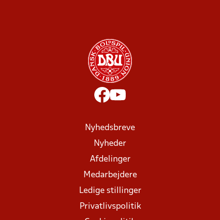
Nyhedsbreve
Nyheder
Afdelinger
Medarbejdere
Ledige stillinger
Privatlivspolitik