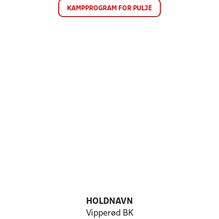
KAMPPROGRAM FOR PULJE
HOLDNAVN
Vipperød BK