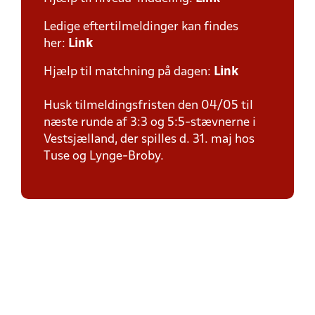
Ledige eftertilmeldinger kan findes
her:
Link
Hjælp til matchning på dagen:
Link
Husk tilmeldingsfristen den 04/05 til
næste runde af 3:3 og 5:5-stævnerne i
Vestsjælland, der spilles d. 31. maj hos
Tuse og Lynge-Broby.