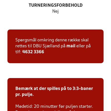
TURNERINGSFORBEHOLD
Nej
Spørgsmål omkring denne række skal
rettes til DBU Sjælland på
mail
eller på
tlf:
4632 3366
Bemærk at der spilles på to 3:3-baner
pr. pulje.
Mødetid: 20 minutter før puljen starter.