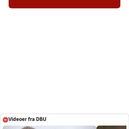
Videoer fra DBU