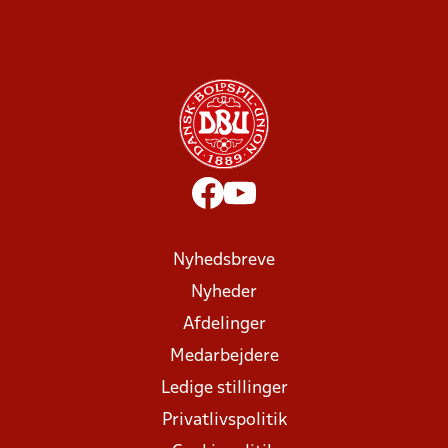
Nyhedsbreve
Nyheder
Afdelinger
Medarbejdere
Ledige stillinger
Privatlivspolitik