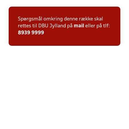
Spørgsmål omkring denne række skal
rettes til DBU Jylland på
mail
eller på tlf:
8939 9999