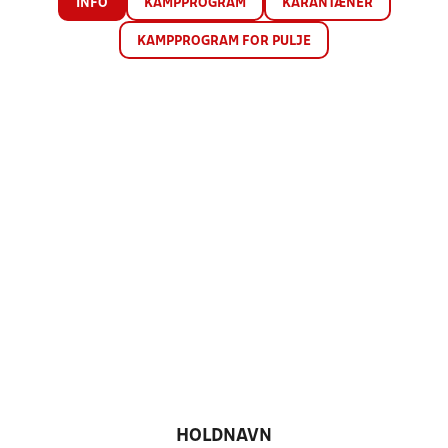
INFO
KAMPPROGRAM
KARANTÆNER
KAMPPROGRAM FOR PULJE
HOLDNAVN