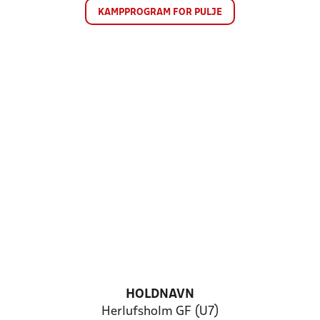
KAMPPROGRAM FOR PULJE
HOLDNAVN
Herlufsholm GF (U7)