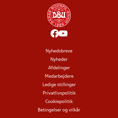
Nyhedsbreve
Nyheder
Afdelinger
Medarbejdere
Ledige stillinger
Privatlivspolitik
Cookiepolitik
Betingelser og vilkår