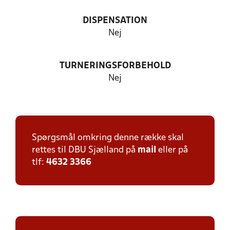
DISPENSATION
Nej
TURNERINGSFORBEHOLD
Nej
Spørgsmål omkring denne række skal
rettes til DBU Sjælland på
mail
eller på
tlf:
4632 3366