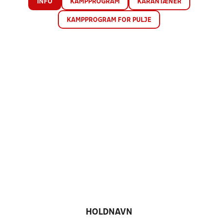
INFO
KAMPPROGRAM
KARANTÆNER
KAMPPROGRAM FOR PULJE
HOLDNAVN