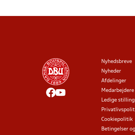
Nyhedsbreve
Nyheder
Afdelinger
Medarbejdere
Ledige stillin
Privatlivspolit
Cookiepolitik
Betingelser og