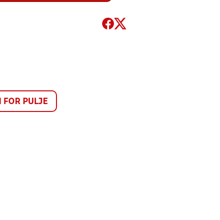
FOR PULJE