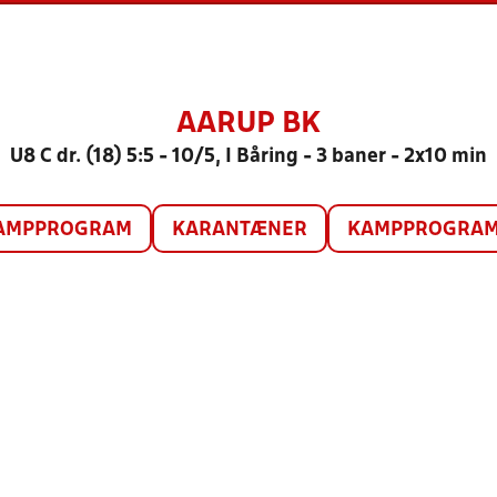
AARUP BK
U8 C dr. (18) 5:5 - 10/5, I Båring - 3 baner - 2x10 min
AMPPROGRAM
KARANTÆNER
KAMPPROGRAM 