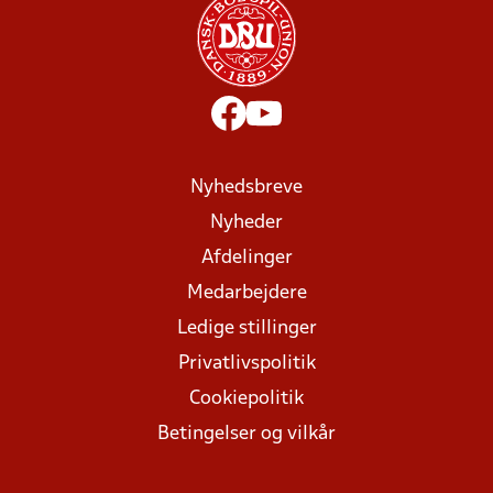
Nyhedsbreve
Nyheder
Afdelinger
Medarbejdere
Ledige stillinger
Privatlivspolitik
Cookiepolitik
Betingelser og vilkår