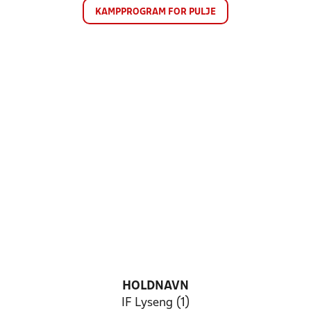
KAMPPROGRAM FOR PULJE
HOLDNAVN
IF Lyseng (1)