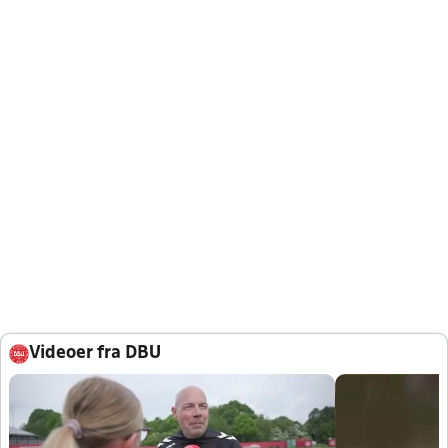
Videoer fra DBU