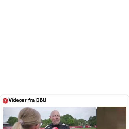
Videoer fra DBU