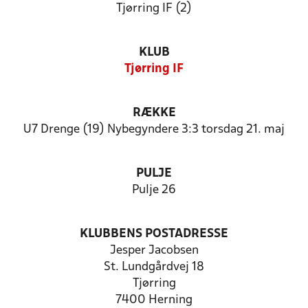
Tjørring IF (2)
KLUB
Tjørring IF
RÆKKE
U7 Drenge (19) Nybegyndere 3:3 torsdag 21. maj
PULJE
Pulje 26
KLUBBENS POSTADRESSE
Jesper Jacobsen
St. Lundgårdvej 18
Tjørring
7400 Herning