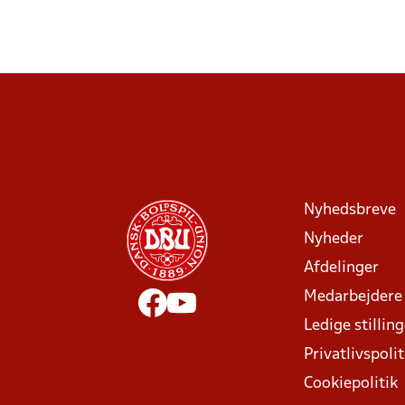
Nyhedsbreve
Nyheder
Afdelinger
Medarbejdere
Ledige stillin
Privatlivspolit
Cookiepolitik