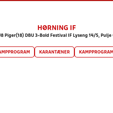
HØRNING IF
8 Piger(18) DBU 3-Bold Festival IF Lyseng 14/5, Pulje
AMPPROGRAM
KARANTÆNER
KAMPPROGRAM 