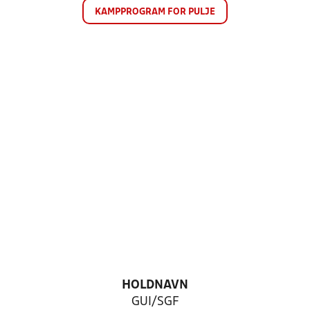
KAMPPROGRAM FOR PULJE
HOLDNAVN
GUI/SGF