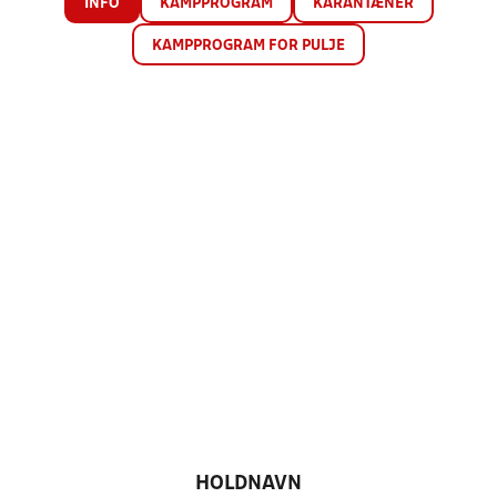
INFO
KAMPPROGRAM
KARANTÆNER
KAMPPROGRAM FOR PULJE
HOLDNAVN