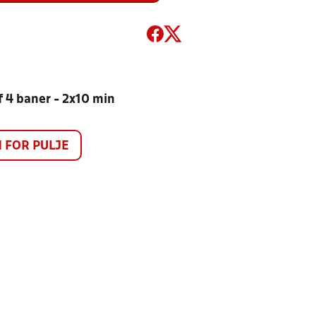
af 4 baner - 2x10 min
FOR PULJE