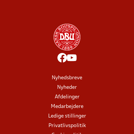
Nyhedsbreve
Nyheder
Afdelinger
Medarbejdere
Ledige stillinger
Privatlivspolitik