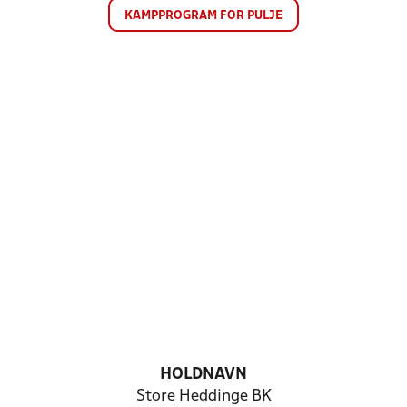
KAMPPROGRAM FOR PULJE
HOLDNAVN
Store Heddinge BK