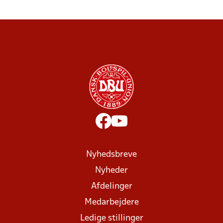
Nyhedsbreve
Nyheder
Afdelinger
Medarbejdere
Ledige stillinger