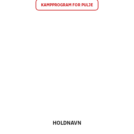
KAMPPROGRAM FOR PULJE
HOLDNAVN