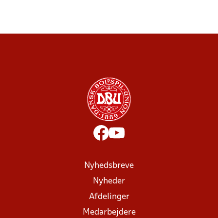
Nyhedsbreve
Nyheder
Afdelinger
Medarbejdere