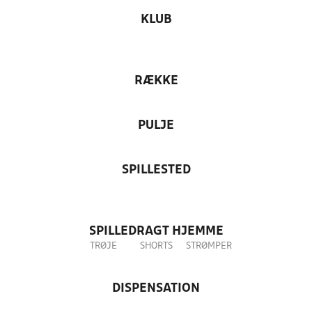
KLUB
RÆKKE
PULJE
SPILLESTED
SPILLEDRAGT HJEMME
TRØJE
SHORTS
STRØMPER
DISPENSATION