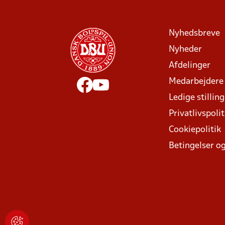
Nyhedsbreve
Nyheder
Afdelinger
Medarbejdere
Ledige stillin
Privatlivspolit
Cookiepolitik
Betingelser og