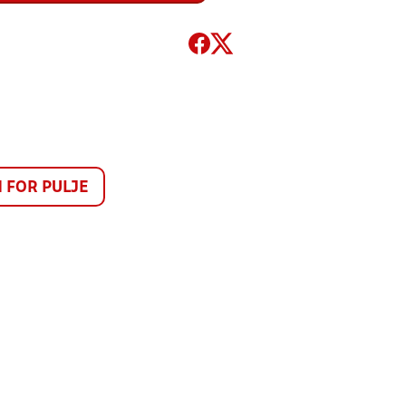
FOR PULJE