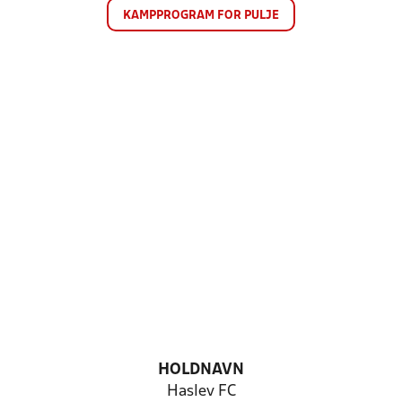
KAMPPROGRAM FOR PULJE
HOLDNAVN
Haslev FC