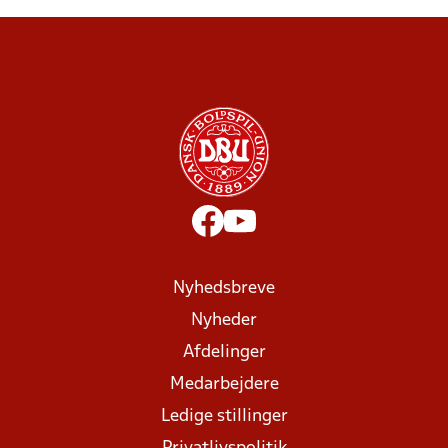
Nyhedsbreve
Nyheder
Afdelinger
Medarbejdere
Ledige stillinger