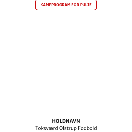
KAMPPROGRAM FOR PULJE
HOLDNAVN
Toksværd Olstrup Fodbold