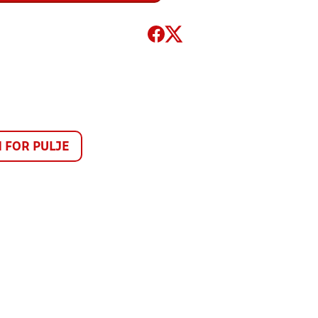
FOR PULJE