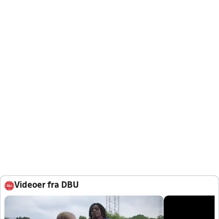
Videoer fra DBU