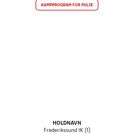
KAMPPROGRAM FOR PULJE
HOLDNAVN
Frederikssund IK (1)