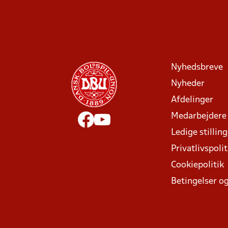
Nyhedsbreve
Nyheder
Afdelinger
Medarbejdere
Ledige stillin
Privatlivspolit
Cookiepolitik
Betingelser og