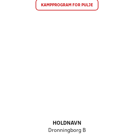
KAMPPROGRAM FOR PULJE
HOLDNAVN
Dronningborg B