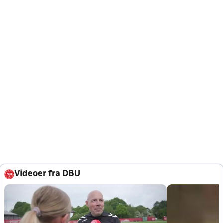
Videoer fra DBU