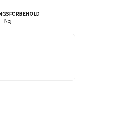
NGSFORBEHOLD
Nej