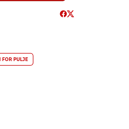
FOR PULJE