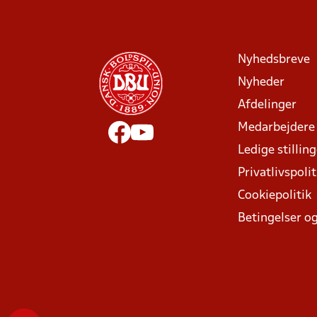
Nyhedsbreve
Nyheder
Afdelinger
Medarbejdere
Ledige stillin
Privatlivspolit
Cookiepolitik
Betingelser og