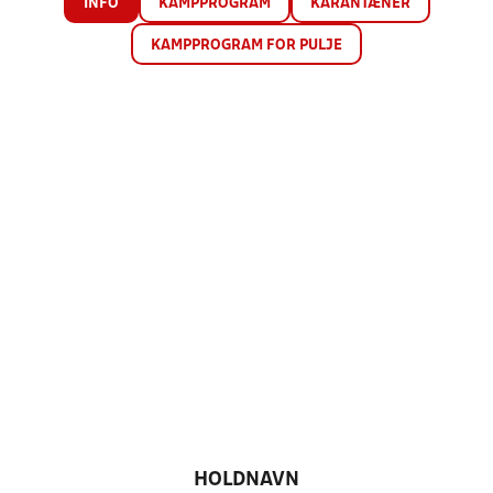
INFO
KAMPPROGRAM
KARANTÆNER
KAMPPROGRAM FOR PULJE
HOLDNAVN