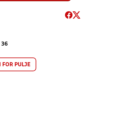
 36
FOR PULJE