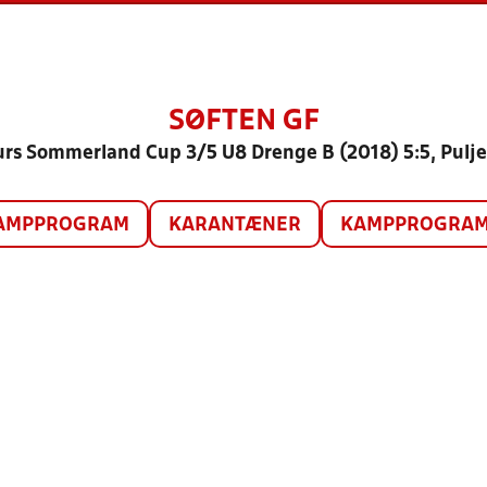
SØFTEN GF
urs Sommerland Cup 3/5 U8 Drenge B (2018) 5:5, Pulje
AMPPROGRAM
KARANTÆNER
KAMPPROGRAM 