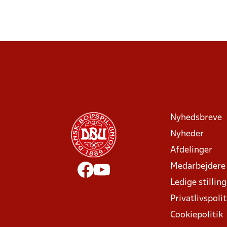
Nyhedsbreve
Nyheder
Afdelinger
Medarbejdere
Ledige stillin
Privatlivspolit
Cookiepolitik