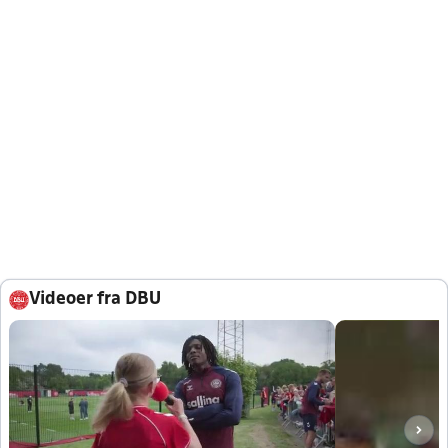
Videoer fra DBU