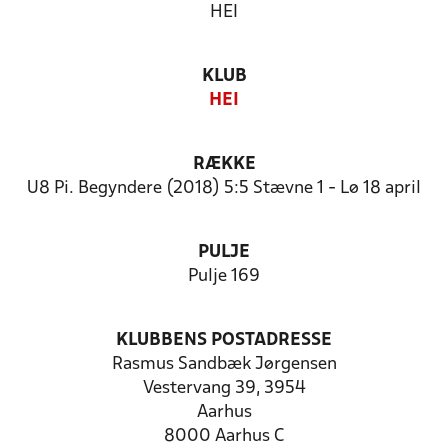
HEI
KLUB
HEI
RÆKKE
U8 Pi. Begyndere (2018) 5:5 Stævne 1 - Lø 18 april
PULJE
Pulje 169
KLUBBENS POSTADRESSE
Rasmus Sandbæk Jørgensen
Vestervang 39, 3954
Aarhus
8000 Aarhus C