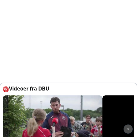
Videoer fra DBU