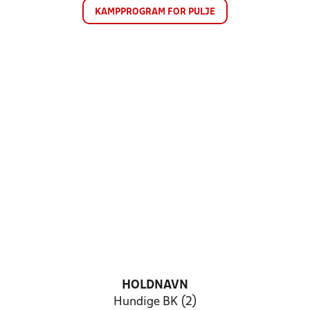
KAMPPROGRAM FOR PULJE
HOLDNAVN
Hundige BK (2)