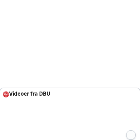
Videoer fra DBU