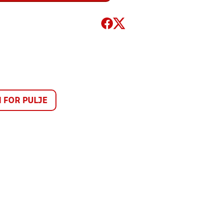
FOR PULJE