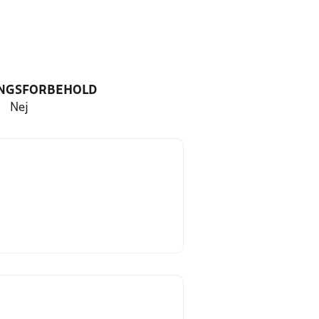
NGSFORBEHOLD
Nej