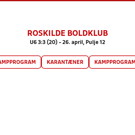
ROSKILDE BOLDKLUB
U6 3:3 (20) - 26. april, Pulje 12
AMPPROGRAM
KARANTÆNER
KAMPPROGRAM 