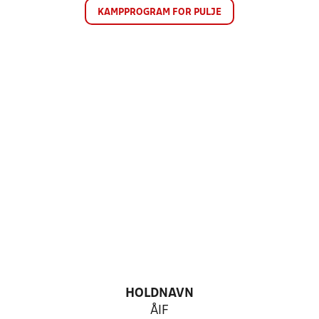
KAMPPROGRAM FOR PULJE
HOLDNAVN
ÅIF