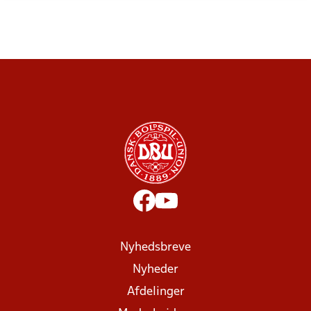
Nyhedsbreve
Nyheder
Afdelinger