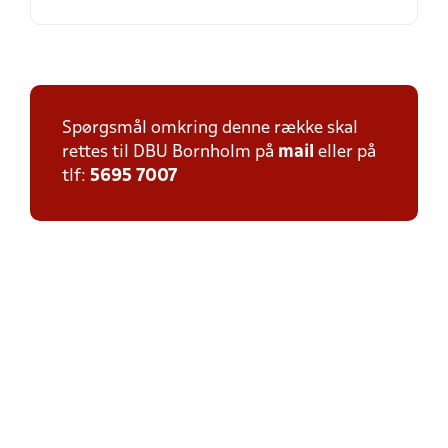
Spørgsmål omkring denne række skal
rettes til DBU Bornholm på
mail
eller på
tlf:
5695 7007