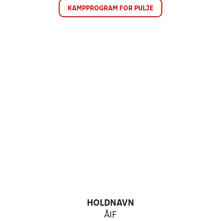
KAMPPROGRAM FOR PULJE
HOLDNAVN
ÅIF