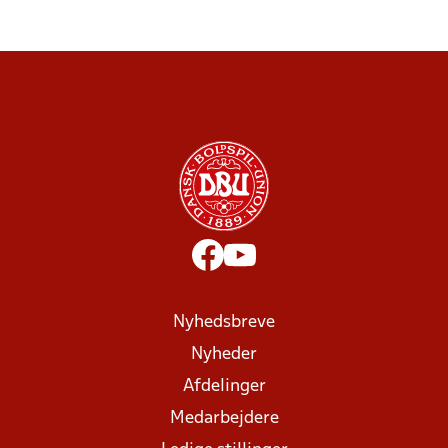
Nyhedsbreve
Nyheder
Afdelinger
Medarbejdere