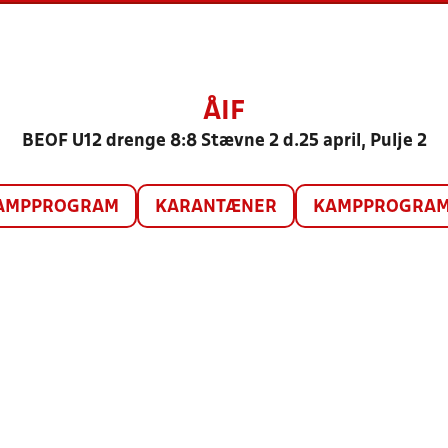
ÅIF
BEOF U12 drenge 8:8 Stævne 2 d.25 april, Pulje 2
AMPPROGRAM
KARANTÆNER
KAMPPROGRAM 