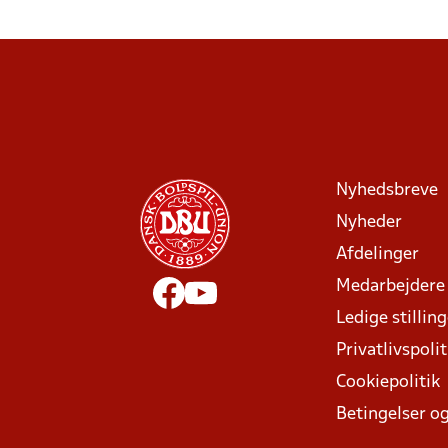
Nyhedsbreve
Nyheder
Afdelinger
Medarbejdere
Ledige stillin
Privatlivspolit
Cookiepolitik
Betingelser og