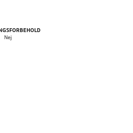
NGSFORBEHOLD
Nej