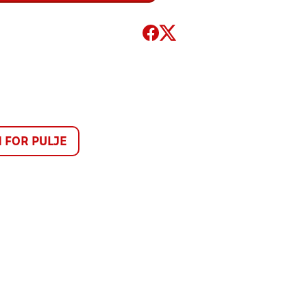
FOR PULJE