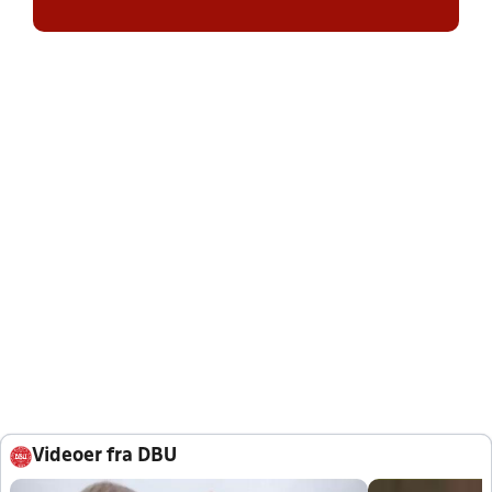
Videoer fra DBU