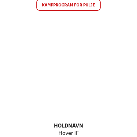
KAMPPROGRAM FOR PULJE
HOLDNAVN
Hover IF