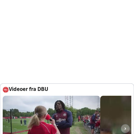
Videoer fra DBU