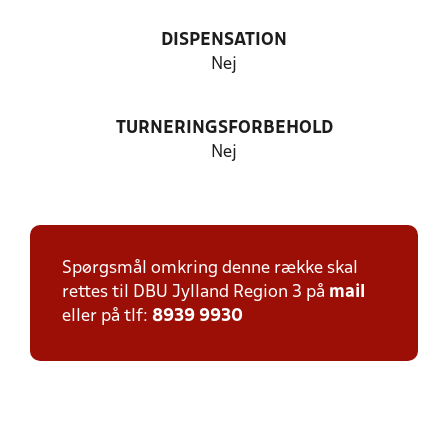
DISPENSATION
Nej
TURNERINGSFORBEHOLD
Nej
Spørgsmål omkring denne række skal
rettes til DBU Jylland Region 3 på
mail
eller på tlf:
8939 9930