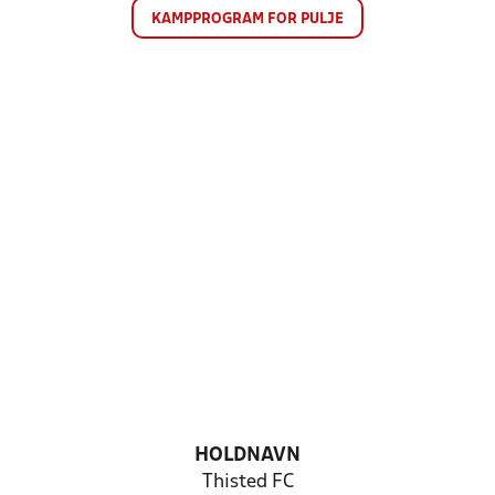
KAMPPROGRAM FOR PULJE
HOLDNAVN
Thisted FC