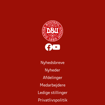
Nyhedsbreve
Nyheder
Afdelinger
Medarbejdere
Ledige stillinger
Privatlivspolitik