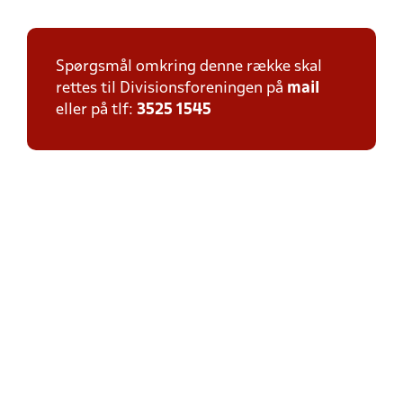
Spørgsmål omkring denne række skal
rettes til Divisionsforeningen på
mail
eller på tlf:
3525 1545