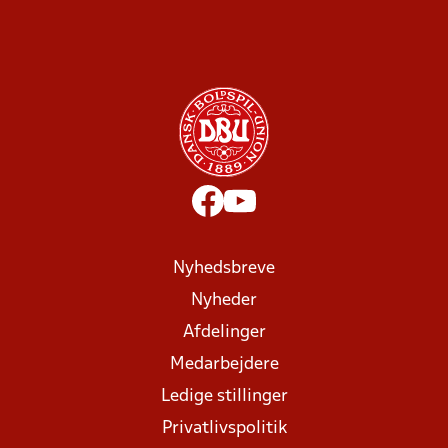
Nyhedsbreve
Nyheder
Afdelinger
Medarbejdere
Ledige stillinger
Privatlivspolitik