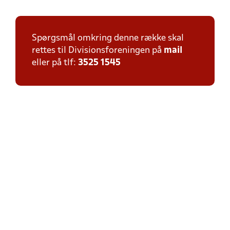
Spørgsmål omkring denne række skal
rettes til Divisionsforeningen på
mail
eller på tlf:
3525 1545