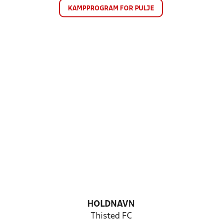
KAMPPROGRAM FOR PULJE
HOLDNAVN
Thisted FC