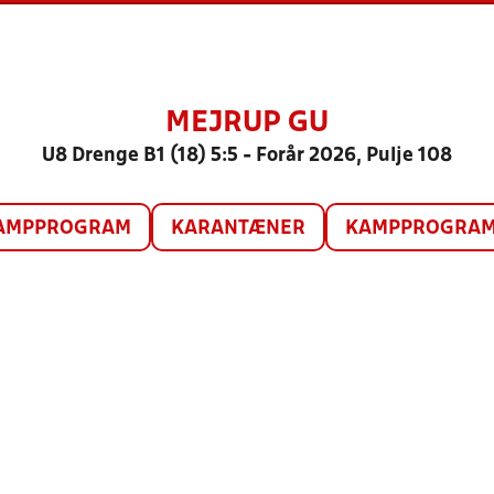
MEJRUP GU
U8 Drenge B1 (18) 5:5 - Forår 2026, Pulje 108
AMPPROGRAM
KARANTÆNER
KAMPPROGRAM 