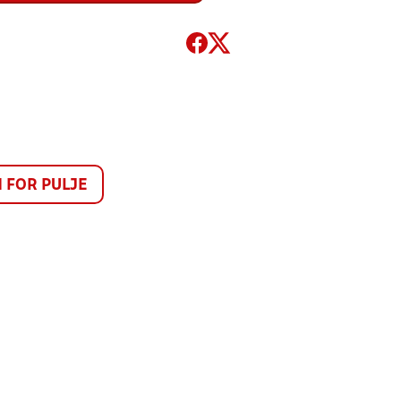
FOR PULJE